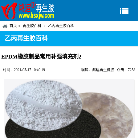
首页
再生胶百科
乙丙再生胶百科
乙丙再生胶百科
EPDM橡胶制品常用补强填充剂2
时间：2021-05-17 10:49:19
编辑：鸿运再生橡胶
点击：7258