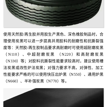
使用天然胶/再生胶并用胶生产黑色、深色橡胶制品时，合
理使用炭黑可以进一步提高并用胶料的耐磨性和抗撕裂强
度等：天然胶/再生胶制品要求高耐磨时可使用超耐磨炭黑
（N110）、中超耐磨炭黑 （N220）和高耐磨炭黑
（N330）等；对胶料抗撕裂性能要求较高时，建议使用槽
法炭黑或改性炉法炭黑；对强力要求不高，对弹性、加工
性能要求严格的可以使用快压出炉黑（N550）、通用炉黑
（N660）、半补强炭黑（N770）等。