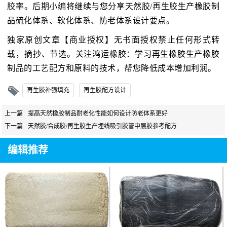
胶率。后期小编将继续与您分享天然胶/再生胶生产橡胶制
品硫化体系、软化体系、防老体系设计要点。
独家原创文章【商业授权】无书面授权禁止任何形式转
载，摘抄、节选。关注鸿运橡胶：学习再生橡胶生产橡胶
制品的工艺配方和原料的技术，帮您降低成本增加利润。
再生胶补强填充
再生胶配方设计
上一篇
提高天然橡胶制品耐老化性能如何设计防老体系更好
下一篇
天然胶/合成胶/再生胶生产埋线吸引胶管中层胶参考配方
编辑推荐