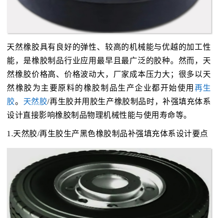
天然橡胶具有良好的弹性、较高的机械能与优越的加工性
能，是橡胶制品行业应用最早且最广泛的胶种。然而，天
然橡胶价格高、价格波动大，厂家成本压力大；很多以天
然橡胶为主要原料的橡胶制品生产企业都开始使用
再生
胶
。
天然胶
/再生胶并用胶生产橡胶制品时，补强填充体系
设计直接影响橡胶制品物理机械性能与使用寿命等。
1.天然胶/再生胶生产黑色橡胶制品补强填充体系设计要点