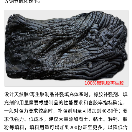
等调节硫化速率。
设计天然胶/再生胶制品补强填充体系时，橡胶补强剂、填
充剂的用量需要根据制品的性能要求和含胶率指标确定，
一般对强力要求较高时，补强剂用量可增加到40-50份；要
求低强力、低成本，建议大量添加陶土、黏土、轻钙、胶
粉等填料，填料用量可增加到200份甚至更多，以降低含