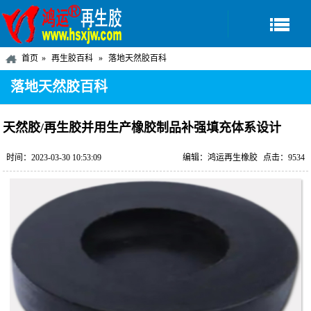
首页
再生胶百科
落地天然胶百科
落地天然胶百科
天然胶/再生胶并用生产橡胶制品补强填充体系设计
时间：2023-03-30 10:53:09
编辑：鸿运再生橡胶
点击：9534