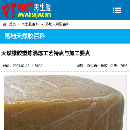
首页
再生胶百科
落地天然胶百科
落地天然胶百科
天然橡胶塑炼混炼工艺特点与加工要点
时间：2023-02-28 11:50:39
编辑：鸿运再生橡胶
点击：7696