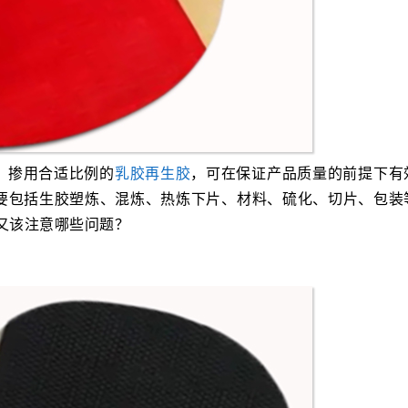
，掺用合适比例的
乳胶再生胶
，可在保证产品质量的前提下有
要包括生胶塑炼、混炼、热炼下片、材料、硫化、切片、包装
又该注意哪些问题？