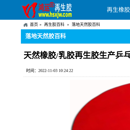
再生橡胶
首页
再生胶百科
落地天然胶百科
落地天然胶百科
天然橡胶/乳胶再生胶生产乒
时间：2022-11-03 10:24:22