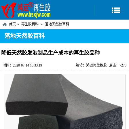
首页
再生胶百科
落地天然胶百科
落地天然胶百科
降低天然胶发泡制品生产成本的再生胶品种
时间：2020-07-14 10:33:19
编辑：鸿运再生橡胶
点击：7278