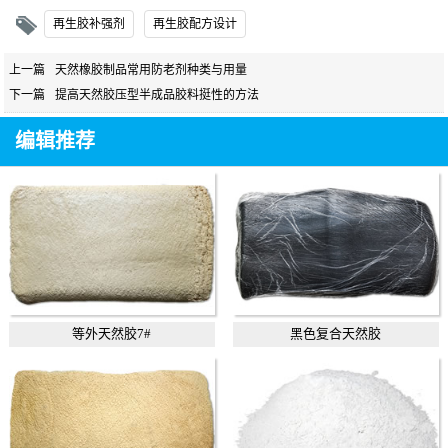
再生胶补强剂
再生胶配方设计
上一篇
天然橡胶制品常用防老剂种类与用量
下一篇
提高天然胶压型半成品胶料挺性的方法
编辑推荐
等外天然胶7#
黑色复合天然胶