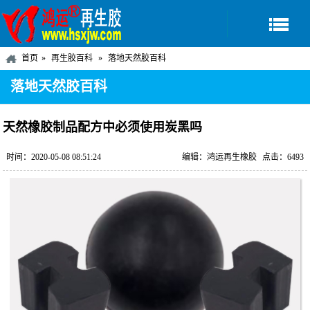
首页
再生胶百科
落地天然胶百科
落地天然胶百科
天然橡胶制品配方中必须使用炭黑吗
时间：2020-05-08 08:51:24
编辑：鸿运再生橡胶
点击：6493