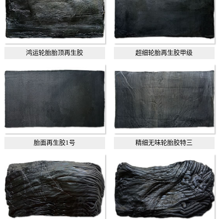
鸿运轮胎胎顶再生胶
超细轮胎再生胶甲级
胎面再生胶1号
精细无味轮胎胶特三