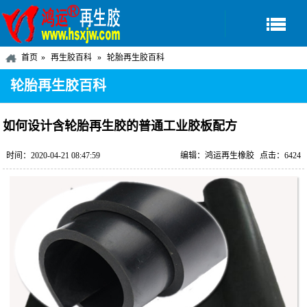
首页
再生胶百科
轮胎再生胶百科
轮胎再生胶百科
如何设计含轮胎再生胶的普通工业胶板配方
时间：2020-04-21 08:47:59
编辑：鸿运再生橡胶
点击：6424