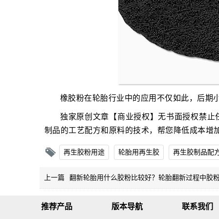
橡胶粉在轮胎行业中的应用不仅如此，后期
独家原创文章【商业授权】无书面授权禁止
制品的工艺配方和原料的技术，帮您降低成本增
再生胶粉用途
轮胎用再生胶
再生胶制品配
上一篇
翻新轮胎用什么胶粉比较好？轮胎翻新过程中胶
推荐产品
版本导航
联系我们