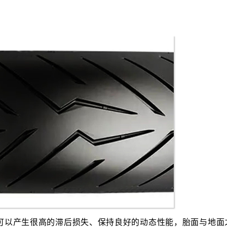
方
可以产生很高的滞后损失、保持良好的动态性能，胎面与地面