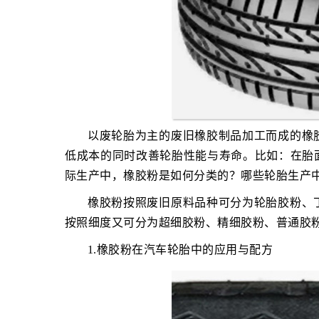
以废轮胎为主的废旧橡胶制品加工而成的橡
低成本的同时改善轮胎性能与寿命。比如：在胎面
际生产中，橡胶粉是如何分类的？哪些轮胎生产
橡胶粉按照废旧原料品种可分为轮胎胶粉、
按照细度又可分为超细胶粉、精细胶粉、普通胶
1.橡胶粉在汽车轮胎中的应用与配方