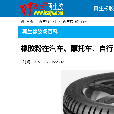
再生橡胶
首页
再生胶百科
再生橡胶粉百科
再生橡胶粉百科
橡胶粉在汽车、摩托车、自行
时间：2022-11-22 15:23:18