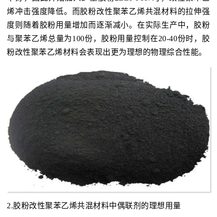
烯冲击强度降低。而胶粉改性聚苯乙烯共混材料的拉伸强
度则随着胶粉用量增加而逐渐减小。在实际生产中，胶粉
与聚苯乙烯总量为100份，胶粉用量控制在20-40份时，胶
粉改性聚苯乙烯材料会表现出更为理想的物理综合性能。
2.胶粉改性聚苯乙烯共混材料中偶联剂的理想用量