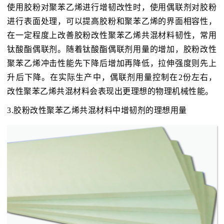
使用胶粉对聚苯乙烯进行增韧改性时，使用偶联剂对胶粉
进行表面处理，可以提高胶粉和聚苯乙烯的界面相容性，
在一定程度上改善胶粉改性聚苯乙烯共混材料韧性，常用
钛酸酯偶联剂。随着钛酸酯偶联剂用量的增加，胶粉改性
聚苯乙烯冲击性能先下降后增加再降低，拉伸强度则先上
升后下降。在实际生产中，偶联剂用量控制在2份左右，
改性聚苯乙烯共混材料会表现出更理想的物理机械性能。
3.胶粉改性聚苯乙烯共混材料中增韧剂的理想用量