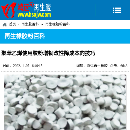
首页
再生胶百科
再生橡胶粉百科
再生橡胶粉百科
聚苯乙烯使用胶粉增韧改性降成本的技巧
时间：2022-11-07 16:40:15
编辑：鸿运再生橡胶
点击：6643