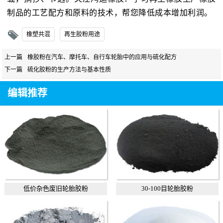
制品的工艺配方和原料的技术，帮您降低成本增加利润。
橡塑共混
再生胶粉用途
上一篇
橡胶粉在汽车、摩托车、自行车轮胎中的应用与硫化配方
下一篇
硫化胶粉的生产方法与基本性质
编辑推荐
低价杂色废旧轮胎胶粉
30-100目轮胎胶粉