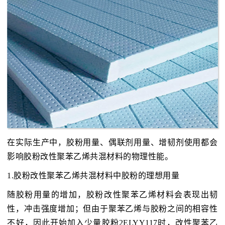
在实际生产中，胶粉用量、偶联剂用量、增韧剂使用都会
影响胶粉改性聚苯乙烯共混材料的物理性能。
1.胶粉改性聚苯乙烯共混材料中胶粉的理想用量
随胶粉用量的增加，胶粉改性聚苯乙烯材料会表现出韧
性，冲击强度增加；但由于聚苯乙烯与胶粉之间的相容性
不好，因此开始加入少量胶粉2ELYY117时，改性聚苯乙