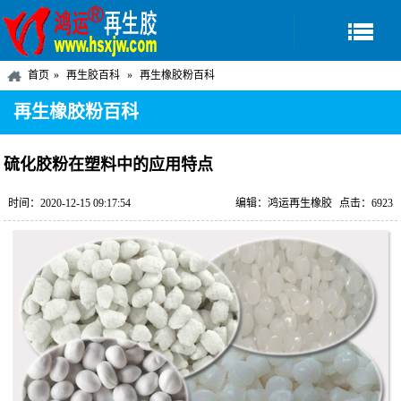
首页
再生胶百科
再生橡胶粉百科
再生橡胶粉百科
硫化胶粉在塑料中的应用特点
时间：2020-12-15 09:17:54
编辑：鸿运再生橡胶
点击：6923