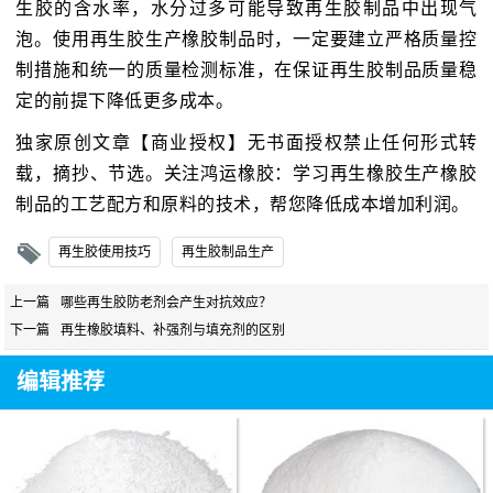
生胶的含水率，水分过多可能导致再生胶制品中出现气
泡。使用再生胶生产橡胶制品时，一定要建立严格质量控
制措施和统一的质量检测标准，在保证再生胶制品质量稳
定的前提下降低更多成本。
独家原创文章【商业授权】无书面授权禁止任何形式转
载，摘抄、节选。关注鸿运橡胶：学习再生橡胶生产橡胶
制品的工艺配方和原料的技术，帮您降低成本增加利润。
再生胶使用技巧
再生胶制品生产
上一篇
哪些再生胶防老剂会产生对抗效应？
下一篇
再生橡胶填料、补强剂与填充剂的区别
编辑推荐