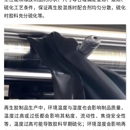
硫化工艺条件，保证再生胶混炼时配合剂均匀分散，硫化
时胶料充分硫化等。
再生胶制品生产中，环境温度与湿度也会影响制品质量，
温度过高或过低都会影响其粘度、流动性、焦烧安全性
等，温度过高可能导致胶料早期硫化；环境湿度会影响再