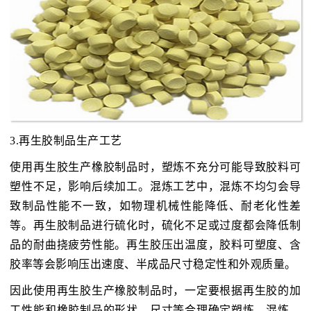
3.再生胶制品生产工艺
使用再生胶生产橡胶制品时，塑炼不充分可能导致胶料可
塑性不足，影响后续加工。混炼工艺中，混炼不均匀会导
致制品性能不一致，如物理机械性能降低、耐老化性差
等。再生胶制品进行硫化时，硫化不足或过度都会降低制
品的耐曲挠疲劳性能。再生胶压出温度，胶料可塑度、含
胶率等会影响压出速度、半成品尺寸稳定性和外观质量。
因此使用再生胶生产橡胶制品时，一定要根据再生胶的加
工性能和橡胶制品的形状、尺寸等合理确定塑炼、混炼、