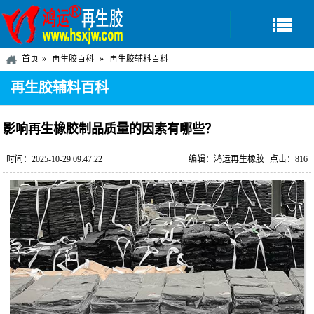
首页
再生胶百科
再生胶辅料百科
再生胶辅料百科
影响再生橡胶制品质量的因素有哪些？
时间：2025-10-29 09:47:22
编辑：鸿运再生橡胶
点击：816