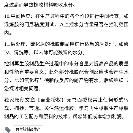
度过高而导致橡胶材料吸收水分。
10.中间检查：在生产过程中的各个阶段进行中间检查，如
混炼胶的门尼粘度测试，以监控水分含量是否在控制范围
内。
11.后处理：硫化后的橡胶制品应进行适当的后处理，如修
边、清洗等，以去除可能残留的水分。
控制再生胶制品生产过程中的水分含量对提高产品的质量
和性能有重要意义；此外部分橡胶配合剂反应也会产生水
分，比如氧化锌与硬脂酸反应的副产物有水，后续继续与
您探讨相关问题。
独家原创文章【商业授权】无书面授权禁止任何形式转
载，摘抄、节选。关注鸿运橡胶：学习再生橡胶生产橡胶
制品的工艺配方和原料的技术，帮您降低成本增加利润。
再生胶制品生产