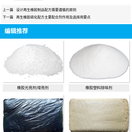
上一篇
设计再生橡胶制品配方需要遵循的原则
下一篇
再生橡胶硫化配方主要配合剂作用及选择用要点
编辑推荐
橡胶光亮剂|增亮剂
橡胶塑料除味剂