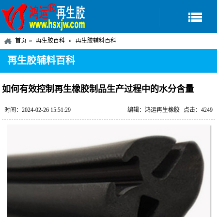
首页
再生胶百科
再生胶辅料百科
再生胶辅料百科
如何有效控制再生橡胶制品生产过程中的水分含量
时间：2024-02-26 15:51:29
编辑：鸿运再生橡胶
点击：4249