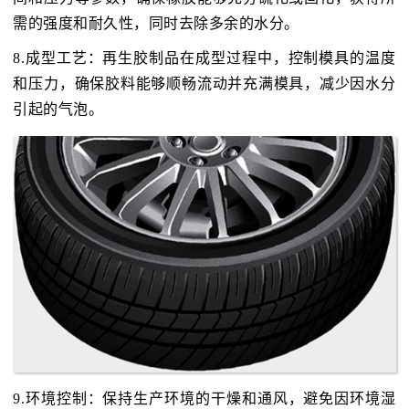
需的强度和耐久性，同时去除多余的水分。
8.成型工艺：再生胶制品在成型过程中，控制模具的温度
和压力，确保胶料能够顺畅流动并充满模具，减少因水分
引起的气泡。
9.环境控制：保持生产环境的干燥和通风，避免因环境湿