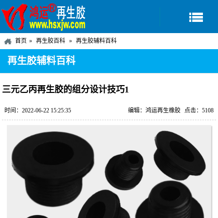
首页
再生胶百科
再生胶辅料百科
再生胶辅料百科
三元乙丙再生胶的组分设计技巧1
时间：2022-06-22 15:25:35
编辑：鸿运再生橡胶
点击：5108