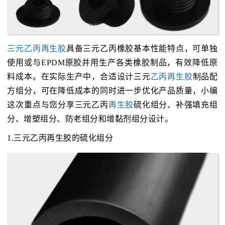
三元乙丙再生胶
具备三元乙丙橡胶基本性能特点，可单独
使用或与EPDM原胶并用生产各类橡胶制品，有效降低原
料成本。在实际生产中，合适设计三元
乙丙再生胶
制品配
方组分，可在降低成本的同时进一步优化产品质量，小编
这次重点与您分享三元乙丙
再生胶
硫化组分、补强填充组
分、增塑组分、防老组分和增黏剂组分设计。
1.三元乙丙再生胶的硫化组分