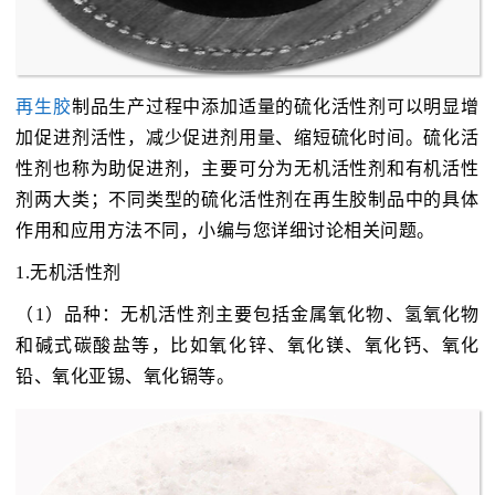
再生胶
制品生产过程中添加适量的硫化活性剂可以明显增
加促进剂活性，减少促进剂用量、缩短硫化时间。硫化活
性剂也称为助促进剂，主要可分为无机活性剂和有机活性
剂两大类；不同类型的硫化活性剂在再生胶制品中的具体
作用和应用方法不同，小编与您详细讨论相关问题。
1.无机活性剂
（1）品种：无机活性剂主要包括金属氧化物、氢氧化物
和碱式碳酸盐等，比如氧化锌、氧化镁、氧化钙、氧化
铅、氧化亚锡、氧化镉等。