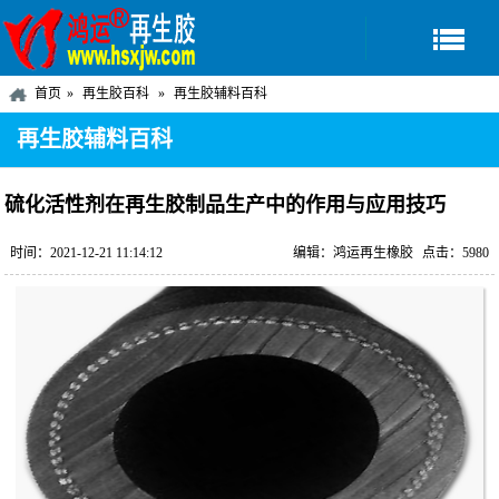
首页
再生胶百科
再生胶辅料百科
再生胶辅料百科
硫化活性剂在再生胶制品生产中的作用与应用技巧
时间：2021-12-21 11:14:12
编辑：鸿运再生橡胶
点击：5980