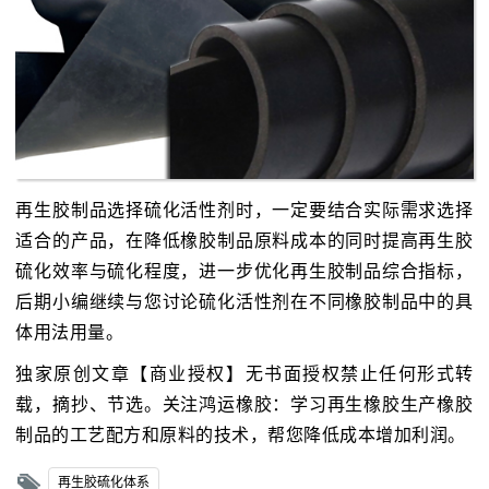
再生胶制品选择硫化活性剂时，一定要结合实际需求选择
适合的产品，在降低橡胶制品原料成本的同时提高再生胶
硫化效率与硫化程度，进一步优化再生胶制品综合指标，
后期小编继续与您讨论硫化活性剂在不同橡胶制品中的具
体用法用量。
独家原创文章【商业授权】无书面授权禁止任何形式转
载，摘抄、节选。关注鸿运橡胶：学习再生橡胶生产橡胶
制品的工艺配方和原料的技术，帮您降低成本增加利润。
再生胶硫化体系