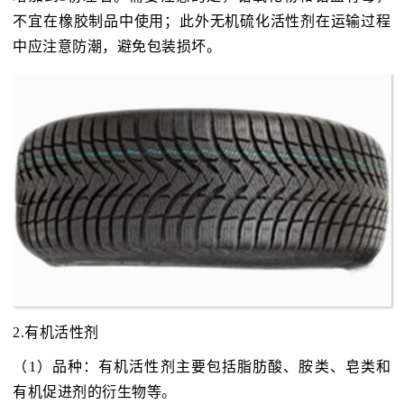
不宜在橡胶制品中使用；此外无机硫化活性剂在运输过程
中应注意防潮，避免包装损坏。
2.有机活性剂
（1）品种：有机活性剂主要包括脂肪酸、胺类、皂类和
有机促进剂的衍生物等。