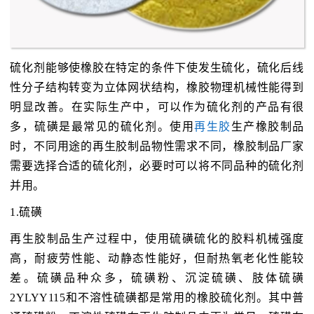
硫化剂能够使橡胶在特定的条件下使发生硫化，硫化后线
性分子结构转变为立体网状结构，橡胶物理机械性能得到
明显改善。在实际生产中，可以作为硫化剂的产品有很
多，硫磺是最常见的硫化剂。使用
再生胶
生产橡胶制品
时，不同用途的再生胶制品物性需求不同，橡胶制品厂家
需要选择合适的硫化剂，必要时可以将不同品种的硫化剂
并用。
1.硫磺
再生胶制品生产过程中，使用硫磺硫化的胶料机械强度
高，耐疲劳性能、动静态性能好，但耐热氧老化性能较
差。硫磺品种众多，硫磺粉、沉淀硫磺、肢体硫磺
2YLYY115和不溶性硫磺都是常用的橡胶硫化剂。其中普