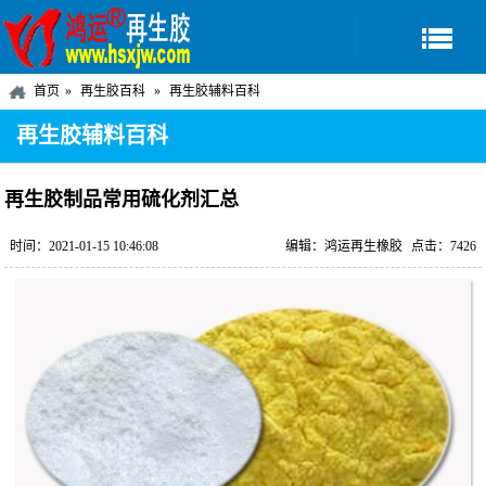
首页
再生胶百科
再生胶辅料百科
再生胶辅料百科
再生胶制品常用硫化剂汇总
时间：2021-01-15 10:46:08
编辑：鸿运再生橡胶
点击：7426