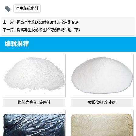
再生胶硫化剂
上一篇
提高再生胶制品耐腐蚀性的常用配合剂
下一篇
提高再生胶绝缘性如何选择配合剂（下）
编辑推荐
橡胶光亮剂|增亮剂
橡胶塑料除味剂