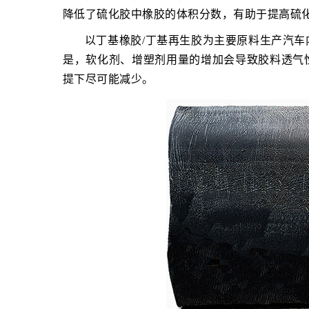
降低了硫化胶中橡胶的体积分数，有助于提高硫
以丁基橡胶/丁基再生胶为主要原料生产汽
是，软化剂、增塑剂用量的增加会导致胶料透气
提下尽可能减少。