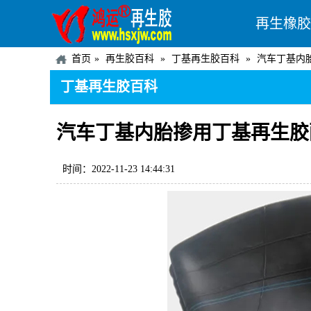
再生橡胶
首页
再生胶百科
丁基再生胶百科
汽车丁基内
丁基再生胶百科
汽车丁基内胎掺用丁基再生胶
时间：2022-11-23 14:44:31