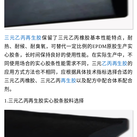
三元乙丙再生胶
保留了三元乙丙橡胶基本性能特点，耐
热、耐候、耐臭氧，可替代一定比例的EPDM原胶生产实
心胶条，长时间保持良好的使用性能。在实际生产中，不
同使用场合的实心胶条性能需求不同，三元
乙丙再生胶
的
应用方式方法也不相同，应根据具体技术指标选择合适的
三元乙丙橡胶、三元乙丙
再生胶
以及配方中配合体系配合
剂。
1.三元乙丙再生胶实心胶条胶料选择