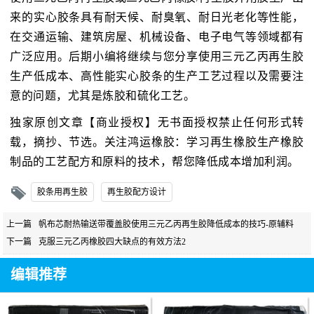
来的实心胶条具有耐天候、耐臭氧、耐日光老化等性能，
在交通运输、建筑房屋、机械设备、电子电气等领域都有
广泛应用。后期小编将继续与您分享使用三元乙丙再生胶
生产低成本、高性能实心胶条的生产工艺过程以及需要注
意的问题，尤其是炼胶和硫化工艺。
独家原创文章【商业授权】无书面授权禁止任何形式转
载，摘抄、节选。关注鸿运橡胶：学习再生橡胶生产橡胶
制品的工艺配方和原料的技术，帮您降低成本增加利润。
胶条用再生胶
再生胶配方设计
上一篇
帆布芯耐热输送带覆盖胶使用三元乙丙再生胶降低成本的技巧-原辅料
下一篇
克服三元乙丙橡胶四大缺点的有效方法2
编辑推荐