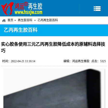
首页
再生胶百科
乙丙再生胶百科
乙丙再生胶百科
实心胶条使用三元乙丙再生胶降低成本的原辅料选择技
巧
时间：2022-04-21 11:16:14
编辑：鸿运再生橡胶
点击：5325