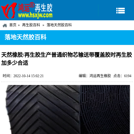
首页
再生胶百科
落地天然胶百科
落地天然胶百科
天然橡胶/再生胶生产普通织物芯输送带覆盖胶时再生胶
加多少合适
时间：2022-10-14 15:02:21
编辑：鸿运再生橡胶
点击：6194