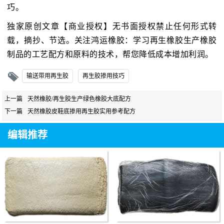
巧。
独家原创文章【商业授权】无书面授权禁止任何形式转
载，摘抄、节选。关注鸿运橡胶：学习再生橡胶生产橡胶
制品的工艺配方和原料的技术，帮您降低成本增加利润。
输送带用再生胶
再生胶掺用技巧
上一篇
天然橡胶/再生胶生产绿色橡胶大底配方
下一篇
天然橡胶皮鞋底掺用再生胶实用参考配方
编辑推荐