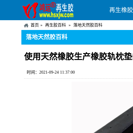
再生橡胶
首页
再生胶百科
落地天然胶百科
落地天然胶百科
使用天然橡胶生产橡胶轨枕垫
时间：2021-09-24 11:37:00