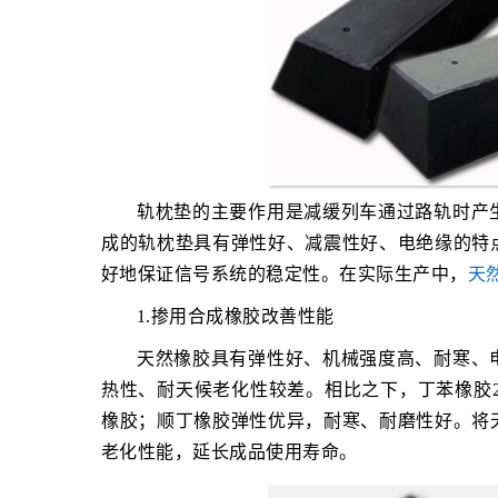
轨枕垫的主要作用是减缓列车通过路轨时产
成的轨枕垫具有弹性好、减震性好、电绝缘的特
好地保证信号系统的稳定性。在实际生产中，
天
1.掺用合成橡胶改善性能
天然橡胶具有弹性好、机械强度高、耐寒、
热性、耐天候老化性较差。相比之下，丁苯橡胶2
橡胶；顺丁橡胶弹性优异，耐寒、耐磨性好。将
老化性能，延长成品使用寿命。