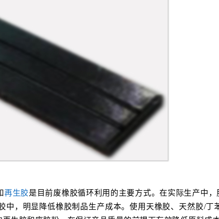
和
再生胶
是目前废橡胶循环利用的主要方式。在实际生产中，
胶中，明显降低橡胶制品生产成本。使用天橡胶、天然胶/丁苯