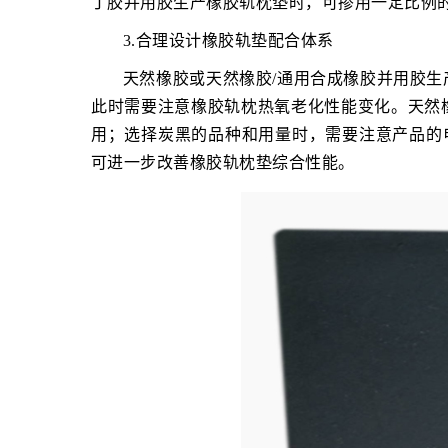
丁胶并用胶生产橡胶轨枕垫时，可掺用一定比例
3.合理设计橡胶轨垫配合体系
天然橡胶或天然橡胶/通用合成橡胶并用胶
此时需要注意橡胶轨枕热氧老化性能变化。天然
用；选择炭黑的品种和用量时，需要注意产品的电性
可进一步改善橡胶轨枕垫综合性能。