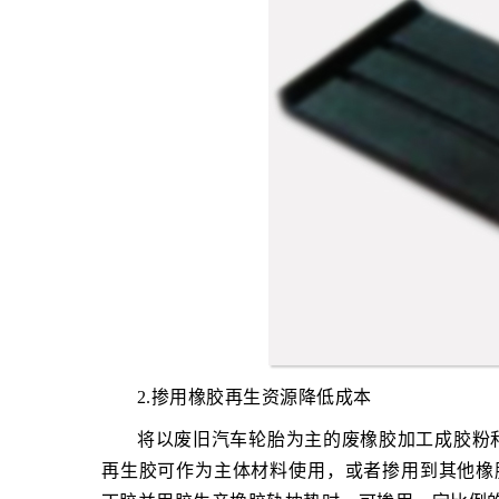
2.掺用橡胶再生资源降低成本
将以废旧汽车轮胎为主的废橡胶加工成胶粉
再生胶可作为主体材料使用，或者掺用到其他橡