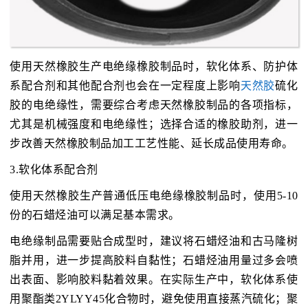
使用天然橡胶生产电绝缘橡胶制品时，软化体系、防护体
系配合剂和其他配合剂也会在一定程度上影响
天然胶
硫化
胶的电绝缘性，需要综合考虑天然橡胶制品的各项指标，
尤其是机械强度和电绝缘性；选择合适的橡胶助剂，进一
步改善天然橡胶制品加工工艺性能、延长成品使用寿命。
3.软化体系配合剂
使用天然橡胶生产普通低压电绝缘橡胶制品时，使用5-10
份的石蜡烃油可以满足基本需求。
电绝缘制品需要贴合成型时，建议将石蜡烃油和古马隆树
脂并用，进一步提高胶料自黏性；石蜡烃油用量过多会喷
出表面、影响胶料黏着效果。在实际生产中，软化体系使
用聚酯类2YLYY45化合物时，避免使用直接蒸汽硫化；聚