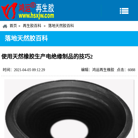
首页
再生胶百科
落地天然胶百科
落地天然胶百科
使用天然橡胶生产电绝缘制品的技巧2
时间：2021-04-05 09:12:29
编辑：鸿运再生橡胶
点击：6088