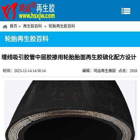
首页
再生胶百科
轮胎再生胶百科
轮胎再生胶百科
埋线吸引胶管中层胶掺用轮胎胎面再生胶硫化配方设计
时间：2023-12-14 14:56:14
编辑：鸿运再生橡胶
点击：2928