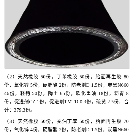
（2）天然橡胶 50份，丁苯橡胶 50份，胎面再生胶 80
份，氧化锌 5份，硬脂酸 2份，防老剂D 1.5份，炭黑N660
46份，轻钙 50份，陶土 65份，软化重油 18份，沥青 8
份，促进剂CZ 1份，促进剂TMTD 0.3份，硫黄 2.5份，合
计：379.3份。
（3）天然橡胶 50份，充油丁苯 50份，胎面再生胶 70
份，氧化锌 4份，硬脂酸 2份，防老剂D 1.5份，炭黑N660