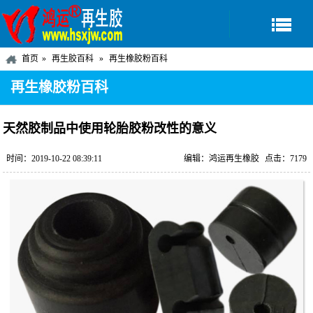
首页
再生胶百科
再生橡胶粉百科
再生橡胶粉百科
天然胶制品中使用轮胎胶粉改性的意义
时间：2019-10-22 08:39:11
编辑：鸿运再生橡胶
点击：7179