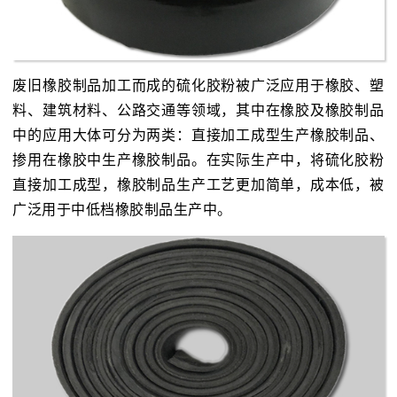
废旧橡胶制品加工而成的硫化胶粉被广泛应用于橡胶、塑
料、建筑材料、公路交通等领域，其中在橡胶及橡胶制品
中的应用大体可分为两类：直接加工成型生产橡胶制品、
掺用在橡胶中生产橡胶制品。在实际生产中，将硫化胶粉
直接加工成型，橡胶制品生产工艺更加简单，成本低，被
广泛用于中低档橡胶制品生产中。