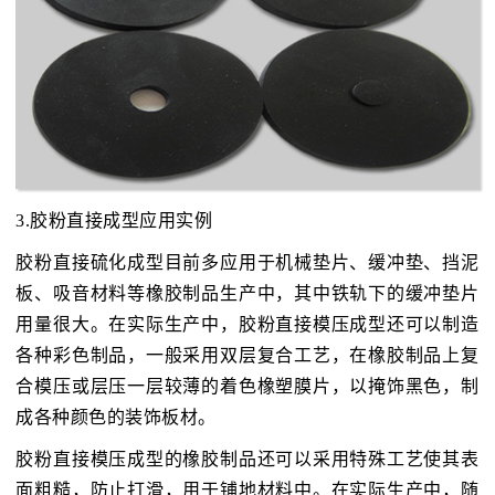
3.胶粉直接成型应用实例
胶粉直接硫化成型目前多应用于机械垫片、缓冲垫、挡泥
板、吸音材料等橡胶制品生产中，其中铁轨下的缓冲垫片
用量很大。在实际生产中，胶粉直接模压成型还可以制造
各种彩色制品，一般采用双层复合工艺，在橡胶制品上复
合模压或层压一层较薄的着色橡塑膜片，以掩饰黑色，制
成各种颜色的装饰板材。
胶粉直接模压成型的橡胶制品还可以采用特殊工艺使其表
面粗糙，防止打滑，用于铺地材料中。在实际生产中，随