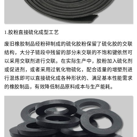
1.胶粉直接硫化成型工艺
废旧橡胶制品经粉碎制成的硫化胶粉保留了硫化胶的交联
结构，大分子链段中残留的部分未交联的不饱和键依然可
以采用交联剂进行交联。在实际生产中，胶粉加入硫化剂
或促进剂，或者采用过氧化物硫化，配合适量的增塑剂进
行混炼即可以直接硫化成各种形状的、满足基本性能需求
的橡胶制品，有效降低制品原料成本与生产能耗。