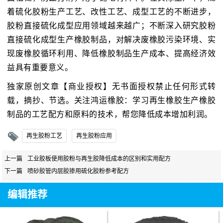
着硫化胶粉生产工艺、改性工艺、成型工艺的不断进步，
胶粉直接硫化成型应用领域越来越广；不断深入研究胶粉
直接硫化成型生产橡胶制品，对解决废橡胶污染环境、实
现废橡胶循环利用、降低橡胶制品生产成本、提高经济效
益具有重要意义。
独家原创文章【商业授权】无书面授权禁止任何形式转
载，摘抄、节选。关注鸿运橡胶：学习再生橡胶生产橡胶
制品的工艺配方和原料的技术，帮您降低成本增加利润。
再生胶粉工艺
再生胶粉应用
上一篇
工业胶板使用胶粉与再生胶降低成本的区别和实用配方
下一篇
喷砂胶管内层胶掺用硫化胶粉参考配方
编辑推荐