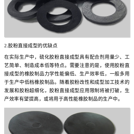
2.胶粉直接成型的优缺点
在实际生产中，硫化胶粉直接成型具有配合剂用量少、工
艺简单、制造成本低等特点。需要注意的是，使用胶粉直
接成型的橡胶制品力学性能偏低、生产效率低，一般多用
于生产中低档橡胶制品。随着胶粉改性和成型加工技术的
发展和胶粉超细化，胶粉直接成型应用限制将被打破，生
产效率有望提高，或将用于高性能橡胶制品的生产中。