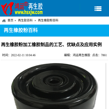
首页
再生胶百科
再生橡胶粉百科
再生橡胶粉百科
再生橡胶粉加工橡胶制品的工艺、优缺点及应用实例
时间：2022-02-11 10:04:46
编辑：鸿运再生橡胶
点击：7861