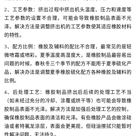
2、工艺参数：挤出过程中挤出机头温度、压力和速度等
工艺参数的设置不合理，可能会导致橡胶制品表面不光
泽。解决方法是调整挤出机的工艺参数使其适应橡胶材料
的特性。
3、配方比例：橡胶及辅料的配比不合理，最常见的是轻
微喷霜或喷彩。夏季温度高湿度大，是橡胶制品最容易出
问题的时候，春秋冬三个季节的配方不能用于夏季硫化产
品，解决办法是调整夏季橡胶硫化配方各种橡胶及辅料的
比例。
4、后处理工艺：橡胶制品挤出后后续的处理工艺不当
（如未经过充分的冷却、涂覆或烘干等）也可能会导致橡
胶制品表面不光泽。解决方法是加强后处理工艺的控制，
确保橡胶制品表面的清洁和光泽。有些橡胶产品会做涂硅
油或者特氟龙涂层，表面会更美观，但硅油擦拭只能暂时
性解决问题，无法持久。