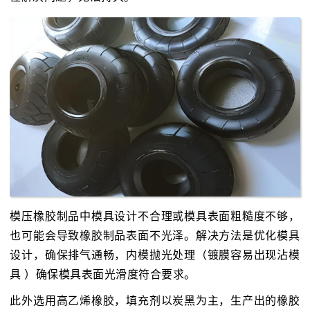
模压橡胶制品中模具设计不合理或模具表面粗糙度不够，
也可能会导致橡胶制品表面不光泽。解决方法是优化模具
设计，确保排气通畅，内模抛光处理（镀膜容易出现沾模
具 ）确保模具表面光滑度符合要求。
此外选用高乙烯橡胶，填充剂以炭黑为主，生产出的橡胶