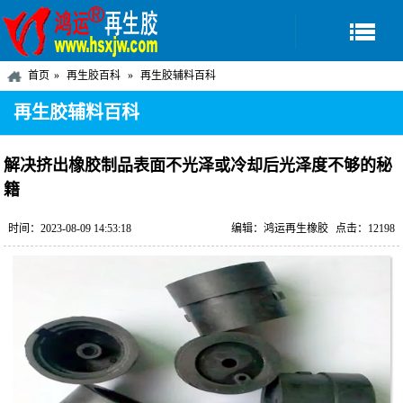
首页
再生胶百科
再生胶辅料百科
再生胶辅料百科
解决挤出橡胶制品表面不光泽或冷却后光泽度不够的秘
籍
时间：2023-08-09 14:53:18
编辑：鸿运再生橡胶
点击：12198