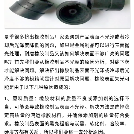
夏季很多挤出橡胶制品厂家会遇到产品表面不光泽或者冷
却后光泽度降低的问题，如果是金属制品可以进行表面抛
光处理，耐磨橡胶制品又该如何解决表面不够广亮的问题
呢？首先我们要从橡胶制品不光泽的原因分析，对症下药
才能解决问题。解决挤出橡胶制品表面不光泽或冷却后光
泽度不够的秘籍就是针对原因解决问题，橡胶表面失光可
能是由于以下几种原因造成的：
1、原料质量：橡胶材料的质量不良或添加剂的选择不
当，可能会导致橡胶制品表面不光泽。解决方法是选择稳
定高质量的鸿运橡胶材料，并确保添加剂的质量符合要
求。橡胶制品表面的黑亮程度与炭黑，软化剂，含胶率，
硬度等都有关系，所以我们要逐一去分析原因。