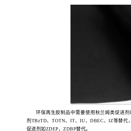
环保再生胶制品中需要使用秋兰姆类促进剂时
剂TBzTD、TOTN、IT、IU、DBEC、I
促进剂如ZDEP、ZDBP替代。