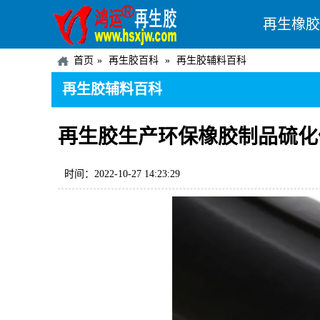
再生橡胶
首页
再生胶百科
再生胶辅料百科
再生胶辅料百科
再生胶生产环保橡胶制品硫化
时间：2022-10-27 14:23:29