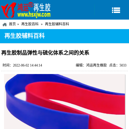
首页
再生胶百科
再生胶辅料百科
再生胶辅料百科
再生胶制品弹性与硫化体系之间的关系
时间：2022-06-02 14:44:14
编辑：鸿运再生橡胶
点击：5033