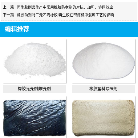
上一篇
再生胶制品生产中常用橡胶防老剂的对抗、加和、协同效应
下一篇
橡胶助剂对三元乙丙橡胶/再生胶在密炼机中混炼工艺的影响
编辑推荐
橡胶光亮剂|增亮剂
橡胶塑料除味剂