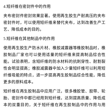
4.短纤维在密封件中的作用
夹布密封件密封效果显著。使用再生胶生产耐高压的夹布
密封件时，可以使用短纤维来替代夹布，达到改善生产工
艺、降低成本的目的。
5.短纤维在其他制品中的作用
使用再生胶生产防水片材、橡胶减震器等橡胶制品时，橡
胶制品厂家也可以使用适量的短纤维来提高制品综合性
能。试验表明，含短纤维的防水材料的抗刺穿性、耐割裂
性会明显提高；橡胶减震器中加入少量短纤维可以利用短
纤维吸能的特点，进一步提高再生胶制品综合性能，降低
更多的原料成本。
短纤维在再生胶制品中应用广泛，很多橡胶管、胶带、轮
胎、密封件中都已经用到短纤维，达到提高质量、降低成
本的双重目的，关于短纤维在再生胶制品中的作用与用