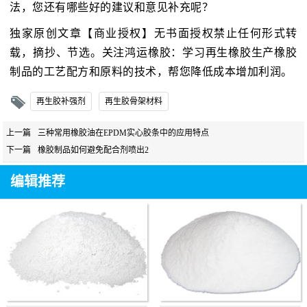
法，您还有哪些好的建议和意见补充呢？
独家原创文章【商业授权】无书面授权禁止任何形式转
载，摘抄、节选。关注鸿运橡胶：学习再生橡胶生产橡胶
制品的工艺配方和原料的技术，帮您降低成本增加利润。
再生胶补强剂
再生胶骨架材料
上一篇
三种常用橡胶油在EPDM实心胶条中的应用特点
下一篇
橡胶制品如何避免配合剂喷出2
编辑推荐