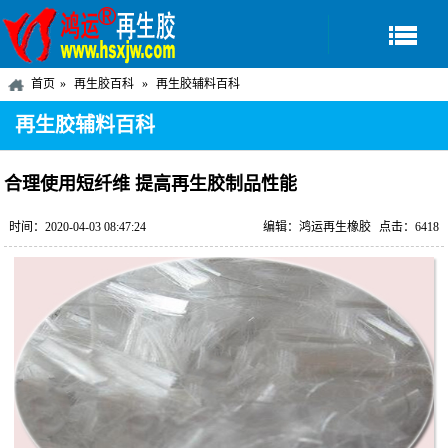
首页
再生胶百科
再生胶辅料百科
再生胶辅料百科
合理使用短纤维 提高再生胶制品性能
时间：2020-04-03 08:47:24
编辑：鸿运再生橡胶
点击：6418