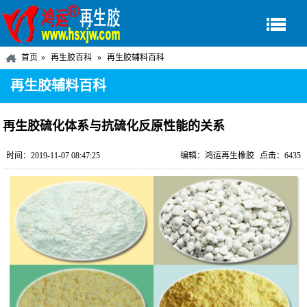
首页
再生胶百科
再生胶辅料百科
再生胶辅料百科
再生胶硫化体系与抗硫化反原性能的关系
时间：2019-11-07 08:47:25
编辑：鸿运再生橡胶
点击：6435