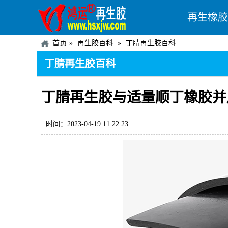
再生橡胶
首页
再生胶百科
丁腈再生胶百科
丁腈再生胶百科
丁腈再生胶与适量顺丁橡胶并
时间：2023-04-19 11:22:23