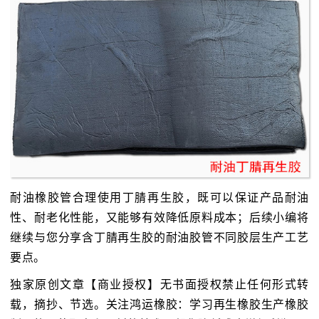
耐油橡胶管合理使用丁腈再生胶，既可以保证产品耐油
性、耐老化性能，又能够有效降低原料成本；后续小编将
继续与您分享含丁腈再生胶的耐油胶管不同胶层生产工艺
要点。
独家原创文章【商业授权】无书面授权禁止任何形式转
载，摘抄、节选。关注鸿运橡胶：学习再生橡胶生产橡胶