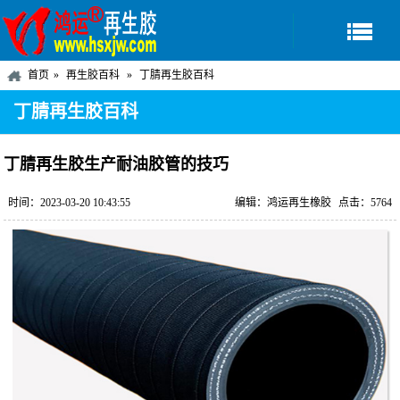
首页
再生胶百科
丁腈再生胶百科
丁腈再生胶百科
丁腈再生胶生产耐油胶管的技巧
时间：2023-03-20 10:43:55
编辑：鸿运再生橡胶
点击：5764