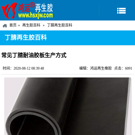
首页
再生胶百科
丁腈再生胶百科
丁腈再生胶百科
常见丁腈耐油胶板生产方式
时间：2020-08-12 08:39:48
编辑：鸿运再生橡胶
点击：6091