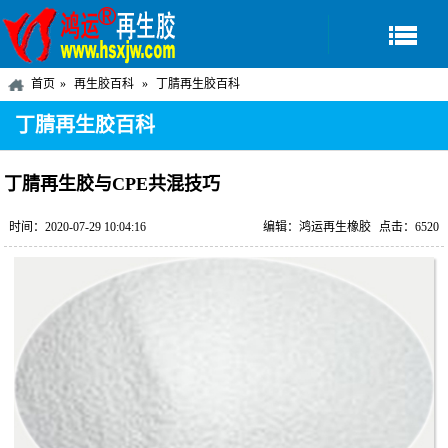
首页
再生胶百科
丁腈再生胶百科
丁腈再生胶百科
丁腈再生胶与CPE共混技巧
时间：2020-07-29 10:04:16
编辑：鸿运再生橡胶
点击：6520