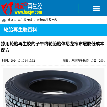
首页
再生胶百科
轮胎再生胶百科
轮胎再生胶百科
掺用轮胎再生胶的子午线轮胎胎体尼龙帘布层胶低成本
配方
时间：2024-10-10 14:15:32
编辑：鸿运再生橡胶
点击：2001