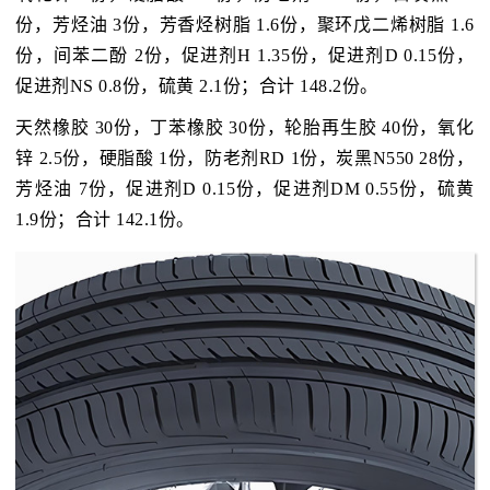
份，芳烃油 3份，芳香烃树脂 1.6份，聚环戊二烯树脂 1.6
份，间苯二酚 2份，促进剂H 1.35份，促进剂D 0.15份，
促进剂NS 0.8份，硫黄 2.1份；合计 148.2份。
天然橡胶 30份，丁苯橡胶 30份，轮胎再生胶 40份，氧化
锌 2.5份，硬脂酸 1份，防老剂RD 1份，炭黑N550 28份，
芳烃油 7份，促进剂D 0.15份，促进剂DM 0.55份，硫黄
1.9份；合计 142.1份。