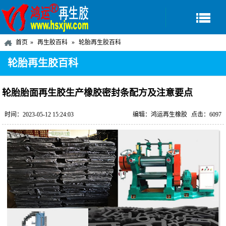
首页
再生胶百科
轮胎再生胶百科
轮胎再生胶百科
轮胎胎面再生胶生产橡胶密封条配方及注意要点
时间：2023-05-12 15:24:03
编辑：鸿运再生橡胶
点击：6097