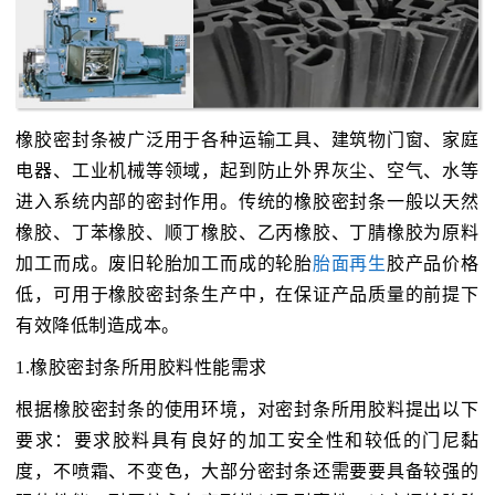
橡胶密封条被广泛用于各种运输工具、建筑物门窗、家庭
电器、工业机械等领域，起到防止外界灰尘、空气、水等
进入系统内部的密封作用。传统的橡胶密封条一般以天然
橡胶、丁苯橡胶、顺丁橡胶、乙丙橡胶、丁腈橡胶为原料
加工而成。废旧轮胎加工而成的轮胎
胎面再生
胶产品价格
低，可用于橡胶密封条生产中，在保证产品质量的前提下
有效降低制造成本。
1.橡胶密封条所用胶料性能需求
根据橡胶密封条的使用环境，对密封条所用胶料提出以下
要求：要求胶料具有良好的加工安全性和较低的门尼黏
度，不喷霜、不变色，大部分密封条还需要要具备较强的