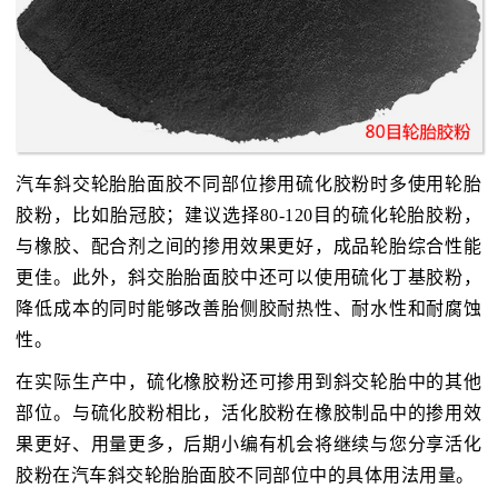
汽车斜交轮胎胎面胶不同部位掺用硫化胶粉时多使用轮胎
胶粉，比如胎冠胶；建议选择80-120目的硫化轮胎胶粉，
与橡胶、配合剂之间的掺用效果更好，成品轮胎综合性能
更佳。此外，斜交胎胎面胶中还可以使用硫化丁基胶粉，
降低成本的同时能够改善胎侧胶耐热性、耐水性和耐腐蚀
性。
在实际生产中，硫化橡胶粉还可掺用到斜交轮胎中的其他
部位。与硫化胶粉相比，活化胶粉在橡胶制品中的掺用效
果更好、用量更多，后期小编有机会将继续与您分享活化
胶粉在汽车斜交轮胎胎面胶不同部位中的具体用法用量。