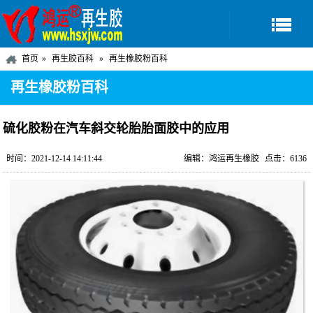
首页
再生胶百科
再生橡胶粉百科
再生橡胶粉百科
硫化胶粉在汽车斜交轮胎胎面胶中的应用
时间：2021-12-14 14:11:44
编辑：鸿运再生橡胶
点击：6136