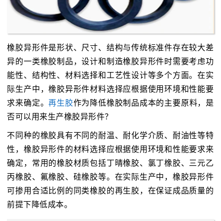
橡胶异形件是形状、尺寸、结构与传统标准件存在较大差
异的一类橡胶制品，设计和制造橡胶异形件时需要考虑功
能性、结构性、材料选择和工艺性设计等多个方面。在实
际生产中，橡胶异形件材料选择应根据使用环境和性能要
求来确定。
再生胶
作为降低橡胶制品成本的主要原料，是
否可以用来生产橡胶异形件？
不同种的橡胶具有不同的耐温、耐化学介质、耐油性等特
性，橡胶异形件的材料选择应根据使用环境和性能要求来
确定，常用的橡胶材质包括丁晴橡胶、氯丁橡胶、三元乙
丙橡胶、氟橡胶、硅橡胶等。在实际生产中，橡胶异形件
可掺用合适比例的同类橡胶的再生胶，在保证成品质量的
前提下降低成本。