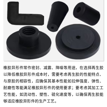
橡胶异形件常作密封、减震、降噪等用途，在选择再生胶
以降低橡胶异形件成本时，需要考虑再生胶的性能特点、
与原胶的相容性，应确保其基本性能如拉伸强度、弹性、
耐磨性等能满足橡胶异形件的使用要求；要考虑其加工工
艺性能，如流动性、塑性、硫化速度等，以确保再生胶能
够适应橡胶异形件的生产工艺。