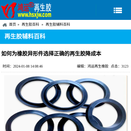
首页
再生胶百科
再生胶辅料百科
再生胶辅料百科
如何为橡胶异形件选择正确的再生胶降成本
时间：2024-01-08 14:08:46
编辑：鸿运再生橡胶
点击：3123