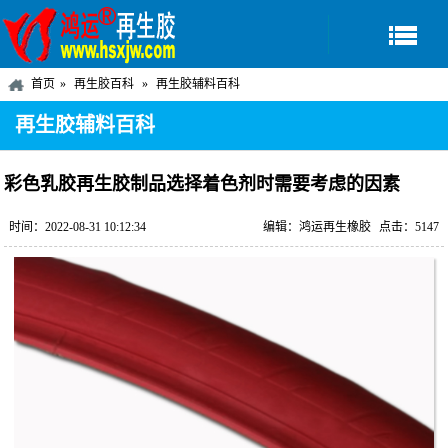
首页
再生胶百科
再生胶辅料百科
再生胶辅料百科
彩色乳胶再生胶制品选择着色剂时需要考虑的因素
时间：2022-08-31 10:12:34
编辑：鸿运再生橡胶
点击：5147