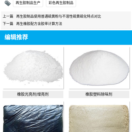
再生胶制品生产
彩色再生胶制品
上一篇
再生胶制品使用普通硫黄粉与不溶性硫黄硫化特点对比
下一篇
再生橡胶配方含胶率计算方法
编辑推荐
橡胶光亮剂|增亮剂
橡胶塑料除味剂