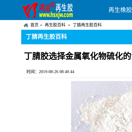
再生橡胶
首页
再生胶百科
丁腈再生胶百科
丁腈再生胶百科
丁腈胶选择金属氧化物硫化的
时间：2019-08-26 08:40:44