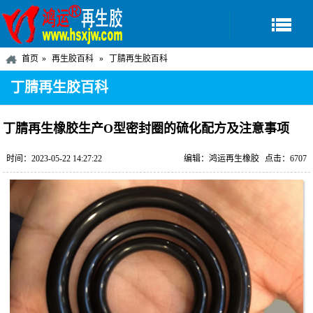
首页
再生胶百科
丁腈再生胶百科
丁腈再生胶百科
丁腈再生橡胶生产O型密封圈的硫化配方及注意事项
时间：2023-05-22 14:27:22
编辑：鸿运再生橡胶
点击：6707