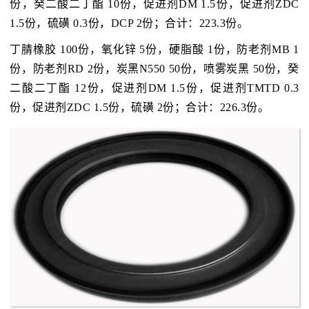
份，癸二酸二丁酯 10份，促进剂DM 1.5份，促进剂ZDC
1.5份，硫磺 0.3份，DCP 2份；合计：223.3份。
丁腈橡胶 100份，氧化锌 5份，硬脂酸 1份，防老剂MB 1
份，防老剂RD 2份，炭黑N550 50份，喷雾炭黑 50份，癸
二酸二丁酯 12份，促进剂DM 1.5份，促进剂TMTD 0.3
份，促进剂ZDC 1.5份，硫磺 2份；合计：226.3份。