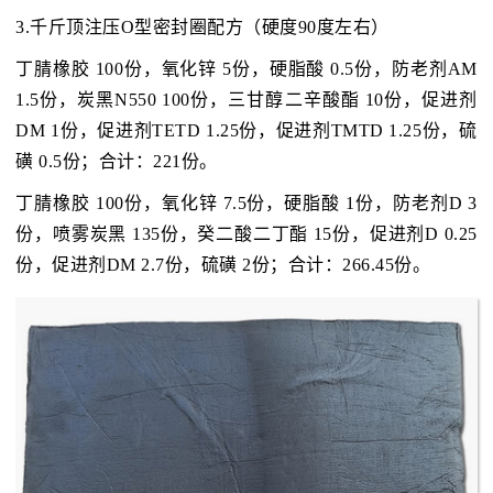
3.千斤顶注压O型密封圈配方（硬度90度左右）
丁腈橡胶 100份，氧化锌 5份，硬脂酸 0.5份，防老剂AM
1.5份，炭黑N550 100份，三甘醇二辛酸酯 10份，促进剂
DM 1份，促进剂TETD 1.25份，促进剂TMTD 1.25份，硫
磺 0.5份；合计：221份。
丁腈橡胶 100份，氧化锌 7.5份，硬脂酸 1份，防老剂D 3
份，喷雾炭黑 135份，癸二酸二丁酯 15份，促进剂D 0.25
份，促进剂DM 2.7份，硫磺 2份；合计：266.45份。