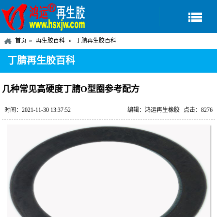
首页
再生胶百科
丁腈再生胶百科
丁腈再生胶百科
几种常见高硬度丁腈O型圈参考配方
时间：2021-11-30 13:37:52
编辑：鸿运再生橡胶
点击：8276