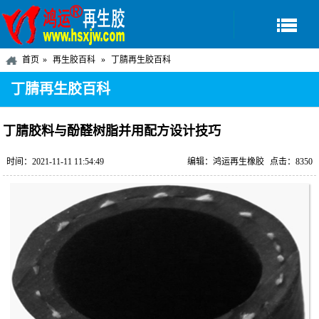
首页
再生胶百科
丁腈再生胶百科
丁腈再生胶百科
丁腈胶料与酚醛树脂并用配方设计技巧
时间：2021-11-11 11:54:49
编辑：鸿运再生橡胶
点击：8350