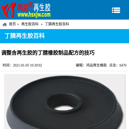
首页
再生胶百科
丁腈再生胶百科
丁腈再生胶百科
调整含再生胶的丁腈橡胶制品配方的技巧
时间：2021-01-05 10:29:02
编辑：鸿运再生橡胶
点击：6470