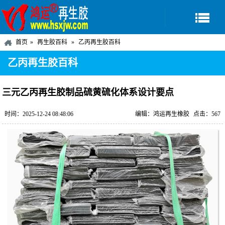
首页
再生胶百科
乙丙再生胶百科
乙丙再生胶百科
三元乙丙再生胶制品硫黄硫化体系设计要点
时间：2025-12-24 08:48:06
编辑：鸿运再生橡胶
点击：567