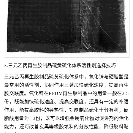
3.三元乙丙再生胶制品硫黄硫化体系活性剂选择技巧
三元乙丙再生胶制品硫黄硫化体系中，氧化锌与硬脂酸是
最常用的活性剂，协同作用显著加快硫化速度，提高再生
胶交联度。氧化锌在EPDM再生胶制品中的用量一般在3-5
份，既能加快硫化速度、提高交联度，还具有一定的补强
作用，能提高胶料的导热性，对厚制品硫化十分有利；硬
脂酸用量为1-3份，既可以增强金属氧化物对促进剂的活化
能力，还可改善炭黑等橡胶填料的分散性能，降低胶料黏