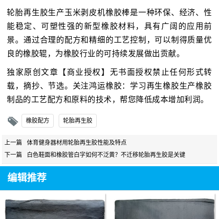
轮胎再生胶生产玉米剥皮机橡胶棒是一种环保、经济、性
能稳定、可塑性强的新型橡胶材料，具有广阔的应用前
景。通过合理的配方和精细的工艺控制，可以制得质量优
良的橡胶辊，为橡胶行业的可持续发展做出贡献。
独家原创文章【商业授权】无书面授权禁止任何形式转
载，摘抄、节选。关注鸿运橡胶：学习再生橡胶生产橡胶
制品的工艺配方和原料的技术，帮您降低成本增加利润。
橡胶配方
轮胎再生胶
上一篇
体育健身器材用轮胎再生胶性能及特点
下一篇
白色鞋面和橡胶管白字如何不泛黄？不迁移轮胎再生胶是关键
编辑推荐