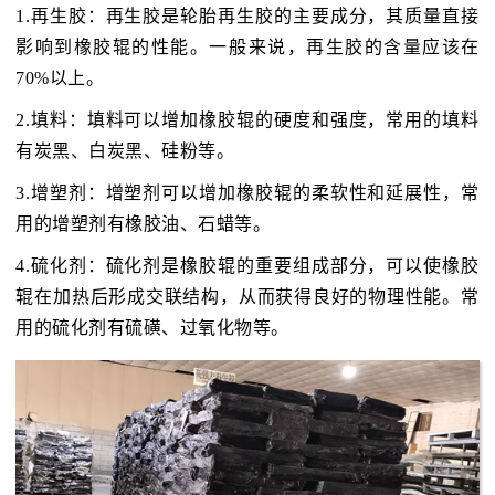
1.再生胶：再生胶是轮胎再生胶的主要成分，其质量直接
影响到橡胶辊的性能。一般来说，再生胶的含量应该在
70%以上。
2.填料：填料可以增加橡胶辊的硬度和强度，常用的填料
有炭黑、白炭黑、硅粉等。
3.增塑剂：增塑剂可以增加橡胶辊的柔软性和延展性，常
用的增塑剂有橡胶油、石蜡等。
4.硫化剂：硫化剂是橡胶辊的重要组成部分，可以使橡胶
辊在加热后形成交联结构，从而获得良好的物理性能。常
用的硫化剂有硫磺、过氧化物等。