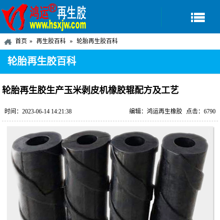
首页
再生胶百科
轮胎再生胶百科
轮胎再生胶百科
轮胎再生胶生产玉米剥皮机橡胶辊配方及工艺
时间：2023-06-14 14:21:38
编辑：鸿运再生橡胶
点击：6790