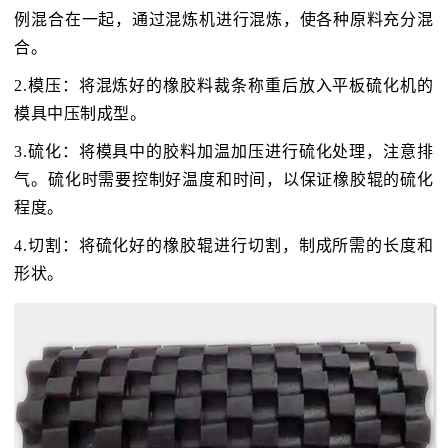
例混合在一起，通过混炼机进行混炼，使各种原料充分混
合。
2.模压：将混炼好的橡胶料裁条称重后放入平板硫化机的
模具中压制成型。
3.硫化：将模具中的胶料加温加压进行硫化处理，注意排
气。硫化时需要控制好温度和时间，以保证橡胶辊的硫化
程度。
4.切割：将硫化好的橡胶辊进行切割，制成所需的长度和
形状。