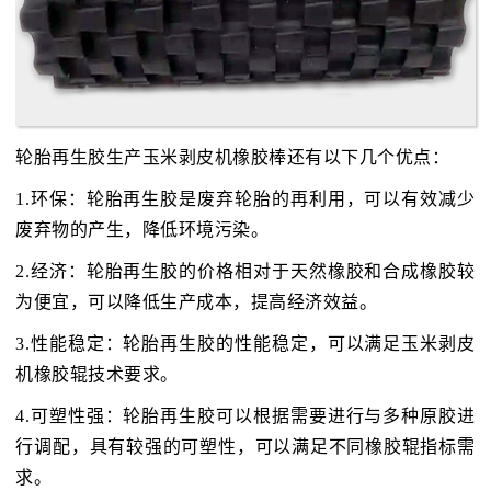
轮胎再生胶生产玉米剥皮机橡胶棒还有以下几个优点：
1.环保：轮胎再生胶是废弃轮胎的再利用，可以有效减少
废弃物的产生，降低环境污染。
2.经济：轮胎再生胶的价格相对于天然橡胶和合成橡胶较
为便宜，可以降低生产成本，提高经济效益。
3.性能稳定：轮胎再生胶的性能稳定，可以满足玉米剥皮
机橡胶辊技术要求。
4.可塑性强：轮胎再生胶可以根据需要进行与多种原胶进
行调配，具有较强的可塑性，可以满足不同橡胶辊指标需
求。