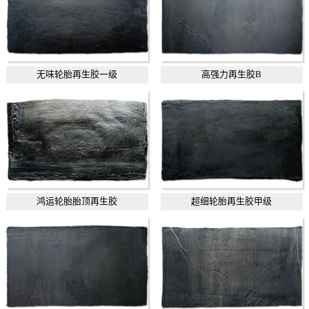
无味轮胎再生胶一级
高强力再生胶B
鸿运轮胎胎顶再生胶
超细轮胎再生胶甲级