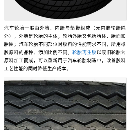
汽车轮胎一般由外胎、内胎与垫带组成（无内胎轮胎除
外），外胎是轮胎的主体；轮胎外胎又包括胎体、胎面和
胎圈；汽车轮胎不同部位对胶料的性能需求不同，所用橡
胶原料的品种、添加比例不同。
轮胎再生胶
以废旧轮胎为
原料加工而成，可以重新用于汽车轮胎制造中，改善胶料
工艺性能的同时降低生产成本。