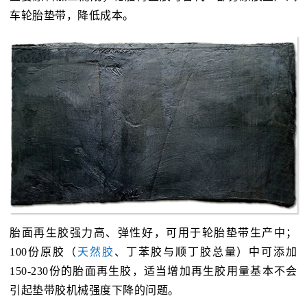
车轮胎垫带，降低成本。
胎面再生胶强力高、弹性好，可用于轮胎垫带生产中；
100份原胶（
天然胶
、丁苯胶与顺丁胶总量）中可添加
150-230份的胎面再生胶，适当增加再生胶用量基本不会
引起垫带胶机械强度下降的问题。