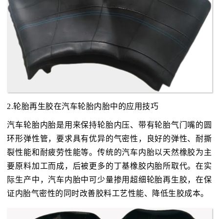
2.轮胎再生胶在汽车轮胎内胎中的应用技巧
汽车轮胎内胎是用来保持轮胎内压、带有轮胎气门嘴的圆
环形弹性管，要求具有优异的气密性，良好的弹性、耐撕
裂性能和耐疲劳性能等。传统的汽车内胎以天然橡胶为主
要原料加工而成，后被更多的丁基橡胶内胎所取代。在实
际生产中，汽车内胎中可少量掺用超细轮胎再生胶，在保
证内胎气密性的同时改善胶料工艺性能、降低生胶成本。