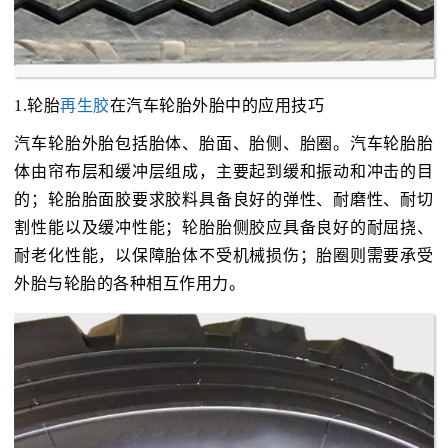
1.轮胎
再生胶
在汽车轮胎外胎中的应用技巧
汽车轮胎外胎包括胎体、胎面、胎侧、胎圈。汽车轮胎胎
体由帘布层和缓冲层组成，主要起到缓和振动和冲击的目
的；轮胎胎面胶要求胶料具备良好的弹性、耐磨性、耐切
割性能以及缓冲性能；轮胎胎侧胶应具备良好的耐屈挠、
耐老化性能，以保障胎体不受机械损伤；胎圈则需要承受
外胎与轮胎的各种相互作用力。