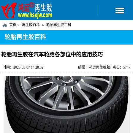
首页
再生胶百科
轮胎再生胶百科
轮胎再生胶百科
轮胎再生胶在汽车轮胎各部位中的应用技巧
时间：2023-03-07 14:28:52
编辑：鸿运再生橡胶
点击：5747