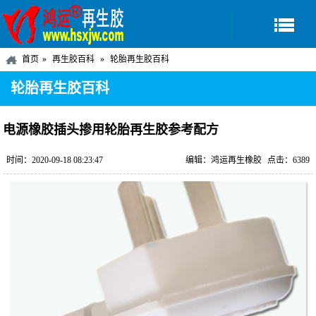
首页
再生胶百科
轮胎再生胶百科
轮胎再生胶百科
电源橡胶插头掺用轮胎再生胶参考配方
时间：2020-09-18 08:23:47
编辑：鸿运再生橡胶
点击：6389