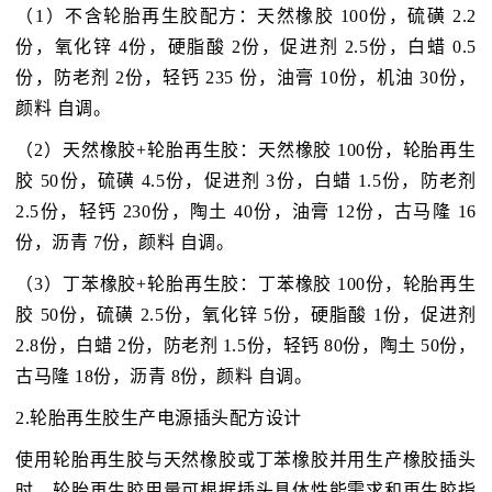
（1）不含轮胎再生胶配方：天然橡胶 100份，硫磺 2.2
份，氧化锌 4份，硬脂酸 2份，促进剂 2.5份，白蜡 0.5
份，防老剂 2份，轻钙 235 份，油膏 10份，机油 30份，
颜料 自调。
（2）天然橡胶+轮胎再生胶：天然橡胶 100份，轮胎再生
胶 50份，硫磺 4.5份，促进剂 3份，白蜡 1.5份，防老剂
2.5份，轻钙 230份，陶土 40份，油膏 12份，古马隆 16
份，沥青 7份，颜料 自调。
（3）丁苯橡胶+轮胎再生胶：丁苯橡胶 100份，轮胎再生
胶 50份，硫磺 2.5份，氧化锌 5份，硬脂酸 1份，促进剂
2.8份，白蜡 2份，防老剂 1.5份，轻钙 80份，陶土 50份，
古马隆 18份，沥青 8份，颜料 自调。
2.轮胎再生胶生产电源插头配方设计
使用轮胎再生胶与天然橡胶或丁苯橡胶并用生产橡胶插头
时，轮胎再生胶用量可根据插头具体性能需求和再生胶指