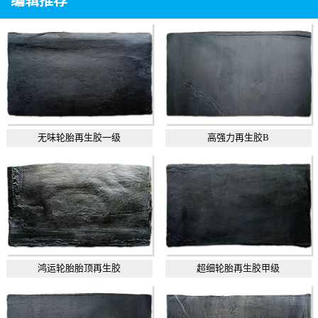
编辑推荐
无味轮胎再生胶一级
高强力再生胶B
鸿运轮胎胎顶再生胶
超细轮胎再生胶甲级