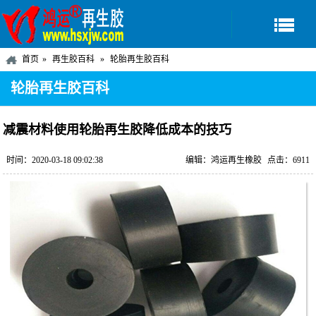
首页
再生胶百科
轮胎再生胶百科
轮胎再生胶百科
减震材料使用轮胎再生胶降低成本的技巧
时间：2020-03-18 09:02:38
编辑：鸿运再生橡胶
点击：6911