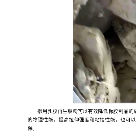
掺用乳胶再生胶粉可以有效降低橡胶制品的
的物理性能，提高拉伸强度和粘接性能，也可以
保。