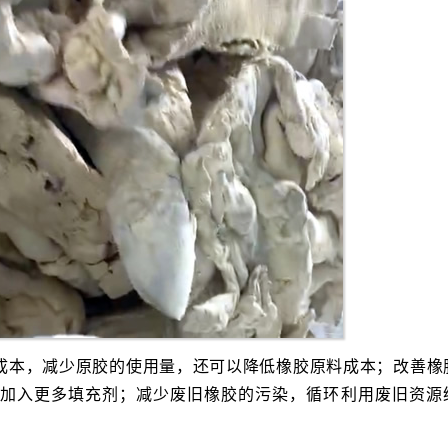
成本，减少原胶的使用量，还可以降低橡胶原料成本；改善橡
加入更多填充剂；减少废旧橡胶的污染，循环利用废旧资源