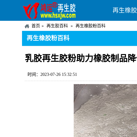
再生橡胶
首页
再生胶百科
再生橡胶粉百科
再生橡胶粉百科
乳胶再生胶粉助力橡胶制品降
时间：2023-07-26 15:32:51