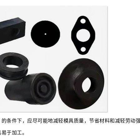
）的条件下，应尽可能地减轻模具质量，节省材料和减轻劳动
具易于加工。