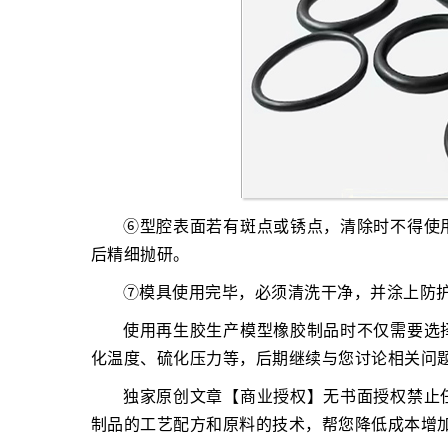
⑥型腔表面若有斑点或锈点，清除时不得使
后精细抛研。
⑦模具使用完毕，必须清洗干净，并涂上防
使用再生胶生产模型橡胶制品时不仅需要选
化温度、硫化压力等，后期继续与您讨论相关问
独家原创文章【商业授权】无书面授权禁止
制品的工艺配方和原料的技术，帮您降低成本增