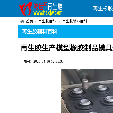
再生橡胶
首页
再生胶百科
再生胶辅料百科
再生胶辅料百科
再生胶生产模型橡胶制品模具
时间：2025-04-16 12:55:33