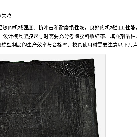
量失胶。
足够的机械强度、抗冲击和耐磨损性能，良好的机械加工性能
；设计模具型腔尺寸时需要充分考虑胶料收缩率、填充剂品种
胶模型制品的生产效率与合格率，模具使用时需要注意以下几