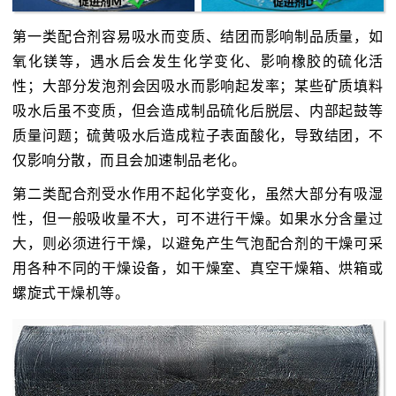
第一类配合剂容易吸水而变质、结团而影响制品质量，如
氧化镁等，遇水后会发生化学变化、影响橡胶的硫化活
性；大部分发泡剂会因吸水而影响起发率；某些矿质填料
吸水后虽不变质，但会造成制品硫化后脱层、内部起鼓等
质量问题；硫黄吸水后造成粒子表面酸化，导致结团，不
仅影响分散，而且会加速制品老化。
第二类配合剂受水作用不起化学变化，虽然大部分有吸湿
性，但一般吸收量不大，可不进行干燥。如果水分含量过
大，则必须进行干燥，以避免产生气泡配合剂的干燥可采
用各种不同的干燥设备，如干燥室、真空干燥箱、烘箱或
螺旋式干燥机等。