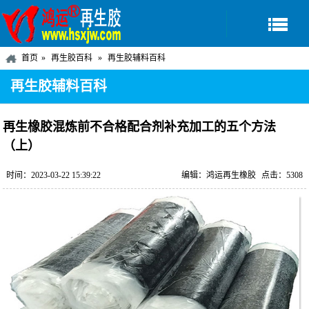
首页
再生胶百科
再生胶辅料百科
再生胶辅料百科
再生橡胶混炼前不合格配合剂补充加工的五个方法
（上）
时间：2023-03-22 15:39:22
编辑：鸿运再生橡胶
点击：5308