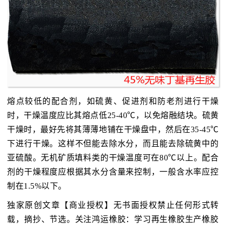
熔点较低的配合剂，如硫黄、促进剂和防老剂进行干燥
时，干燥温度应比其熔点低25-40℃，以免熔融结块。硫黄
干燥时，最好先将其薄薄地铺在干燥盘中，然后在35-45℃
下进行干燥。这样不但能去除水分，而且能去除硫黄中的
亚硫酸。无机矿质填料类的干燥温度可在80℃以上。配合
剂的干燥程度应根据其水分含量来控制，一般含水率应控
制在1.5%以下。
独家原创文章【商业授权】无书面授权禁止任何形式转
载，摘抄、节选。关注鸿运橡胶：学习再生橡胶生产橡胶