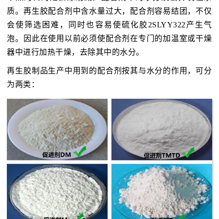
质。再生胶配合剂中含水量过大，配合剂容易结团，不仅
会使筛选困难，同时也容易使硫化胶2SLYY322产生气
泡。因此在使用以前必须使配合剂在专门的加温室或干燥
器中进行加热干燥，去除其中的水分。
再生胶制品生产中用到的配合剂按其与水分的作用，可分
为两类：