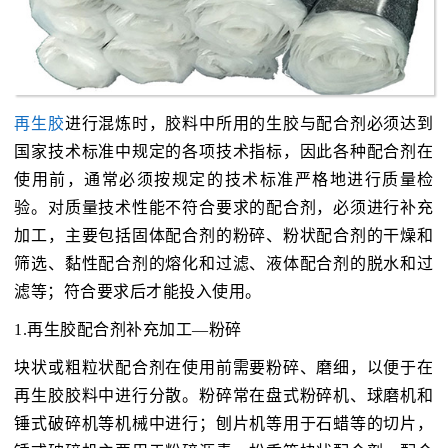
再生胶
进行混炼时，胶料中所用的生胶与配合剂必须达到
国家技术标准中规定的各项技术指标，因此各种配合剂在
使用前，通常必须按规定的技术标准严格地进行质量检
验。对质量技术性能不符合要求的配合剂，必须进行补充
加工，主要包括固体配合剂的粉碎、粉状配合剂的干燥和
筛选、黏性配合剂的熔化和过滤、液体配合剂的脱水和过
滤等；符合要求后才能投入使用。
1.再生胶配合剂补充加工—粉碎
块状或粗粒状配合剂在使用前需要粉碎、磨细，以便于在
再生胶胶料中进行分散。粉碎常在盘式粉碎机、球磨机和
锤式破碎机等机械中进行；刨片机等用于石蜡等的切片，